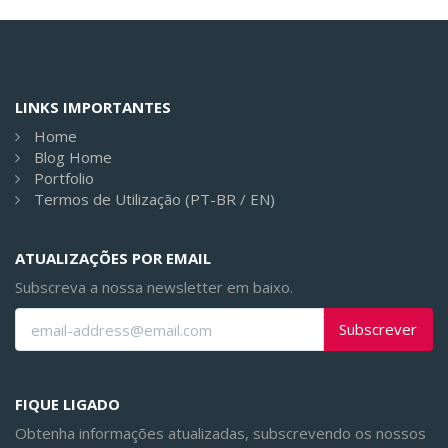
LINKS IMPORTANTES
Home
Blog Home
Portfolio
Termos de Utilização (PT-BR / EN)
ATUALIZAÇÕES POR EMAIL
Subscreva a nossa newsletter em baixo.
Subscrever
FIQUE LIGADO
Obtenha informações atualizadas, subscrevendo os nossos