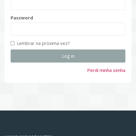
Password
Lembrar na próxima vez?
Perdi minha senha