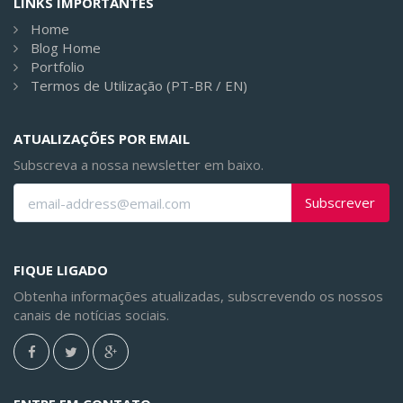
LINKS IMPORTANTES
Home
Blog Home
Portfolio
Termos de Utilização (PT-BR / EN)
ATUALIZAÇÕES POR EMAIL
Subscreva a nossa newsletter em baixo.
Subscrever
FIQUE LIGADO
Obtenha informações atualizadas, subscrevendo os nossos
canais de notícias sociais.